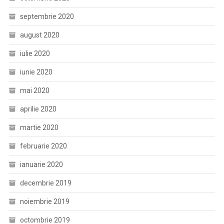
septembrie 2020
august 2020
iulie 2020
iunie 2020
mai 2020
aprilie 2020
martie 2020
februarie 2020
ianuarie 2020
decembrie 2019
noiembrie 2019
octombrie 2019