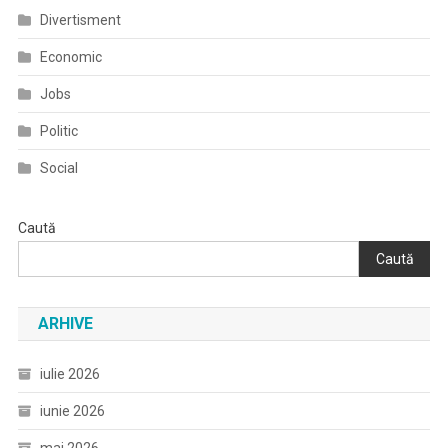
Divertisment
Economic
Jobs
Politic
Social
Caută
Caută
ARHIVE
iulie 2026
iunie 2026