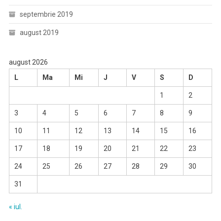
septembrie 2019
august 2019
august 2026
L
Ma
Mi
J
V
S
D
1
2
3
4
5
6
7
8
9
10
11
12
13
14
15
16
17
18
19
20
21
22
23
24
25
26
27
28
29
30
31
« iul.