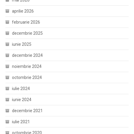
mai 2026
aprilie 2026
februarie 2026
decembrie 2025
iunie 2025
decembrie 2024
noiembrie 2024
octombrie 2024
iulie 2024
iunie 2024
decembrie 2021
iulie 2021
octombrie 2020