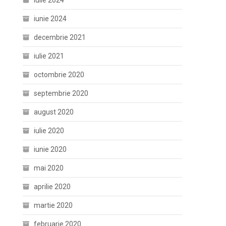
iulie 2024
iunie 2024
decembrie 2021
iulie 2021
octombrie 2020
septembrie 2020
august 2020
iulie 2020
iunie 2020
mai 2020
aprilie 2020
martie 2020
februarie 2020