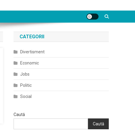
CATEGORII
Divertisment
Economic
Jobs
Politic
Social
Caută
Caută