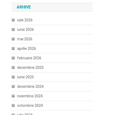
ARHIVE
iulie 2026
iunie 2026
mai 2026
aprilie 2026
februarie 2026
decembrie 2025
iunie 2025
decembrie 2024
noiembrie 2024
octombrie 2024