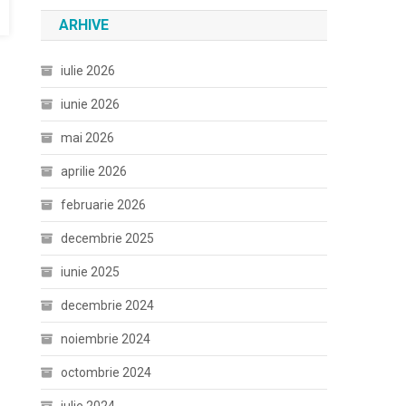
ARHIVE
iulie 2026
iunie 2026
mai 2026
aprilie 2026
februarie 2026
decembrie 2025
iunie 2025
decembrie 2024
noiembrie 2024
octombrie 2024