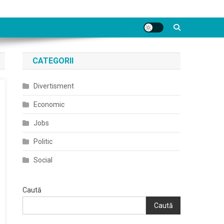
CATEGORII
Divertisment
Economic
Jobs
Politic
Social
Caută
Caută