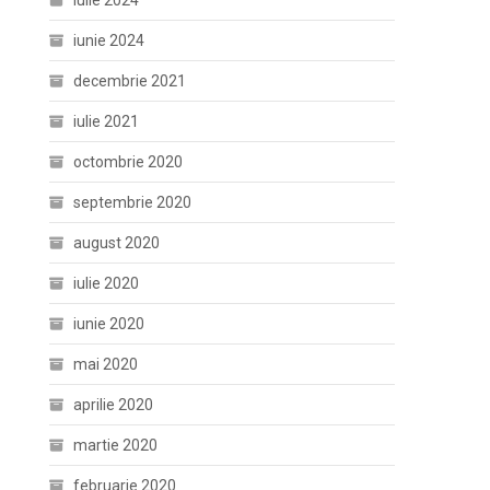
iulie 2024
iunie 2024
decembrie 2021
iulie 2021
octombrie 2020
septembrie 2020
august 2020
iulie 2020
iunie 2020
mai 2020
aprilie 2020
martie 2020
februarie 2020