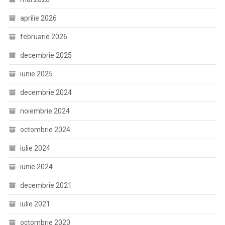
aprilie 2026
februarie 2026
decembrie 2025
iunie 2025
decembrie 2024
noiembrie 2024
octombrie 2024
iulie 2024
iunie 2024
decembrie 2021
iulie 2021
octombrie 2020