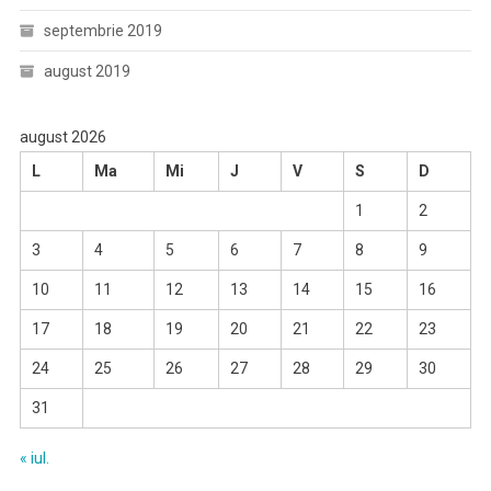
septembrie 2019
august 2019
august 2026
L
Ma
Mi
J
V
S
D
1
2
3
4
5
6
7
8
9
10
11
12
13
14
15
16
17
18
19
20
21
22
23
24
25
26
27
28
29
30
31
« iul.