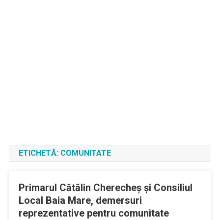
ETICHETĂ:
COMUNITATE
Primarul Cătălin Cherecheș și Consiliul
Local Baia Mare, demersuri
reprezentative pentru comunitate