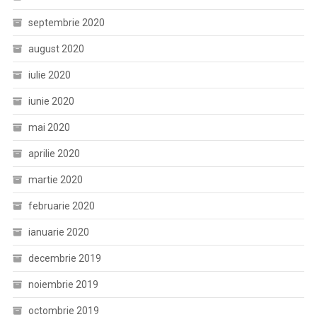
septembrie 2020
august 2020
iulie 2020
iunie 2020
mai 2020
aprilie 2020
martie 2020
februarie 2020
ianuarie 2020
decembrie 2019
noiembrie 2019
octombrie 2019