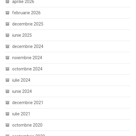
aprilie 2026
februarie 2026
decembrie 2025
iunie 2025
decembrie 2024
noiembrie 2024
octombrie 2024
iulie 2024
iunie 2024
decembrie 2021
iulie 2021
octombrie 2020