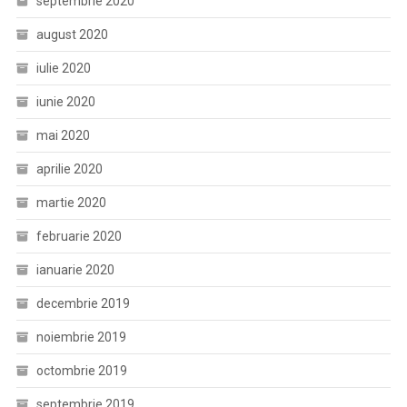
septembrie 2020
august 2020
iulie 2020
iunie 2020
mai 2020
aprilie 2020
martie 2020
februarie 2020
ianuarie 2020
decembrie 2019
noiembrie 2019
octombrie 2019
septembrie 2019