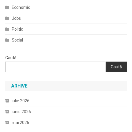
Economic
Jobs
Politic
Social
Caută
Caută
ARHIVE
iulie 2026
iunie 2026
mai 2026