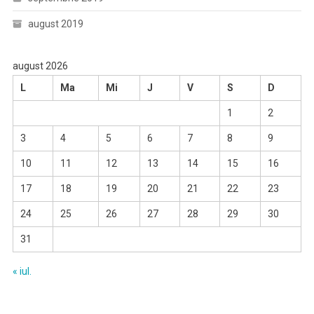
august 2019
august 2026
L
Ma
Mi
J
V
S
D
1
2
3
4
5
6
7
8
9
10
11
12
13
14
15
16
17
18
19
20
21
22
23
24
25
26
27
28
29
30
31
« iul.