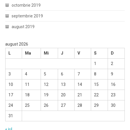
octombrie 2019
septembrie 2019
august 2019
august 2026
L
Ma
Mi
J
V
S
D
1
2
3
4
5
6
7
8
9
10
11
12
13
14
15
16
17
18
19
20
21
22
23
24
25
26
27
28
29
30
31
« iul.