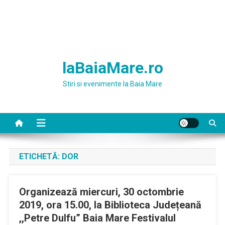
laBaiaMare.ro
Stiri si evenimente la Baia Mare
ETICHETĂ:
DOR
Organizează miercuri, 30 octombrie
2019, ora 15.00, la Biblioteca Județeană
,,Petre Dulfu” Baia Mare Festivalul