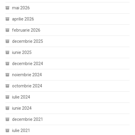
mai 2026
aprilie 2026
februarie 2026
decembrie 2025
iunie 2025
decembrie 2024
noiembrie 2024
octombrie 2024
iulie 2024
iunie 2024
decembrie 2021
iulie 2021