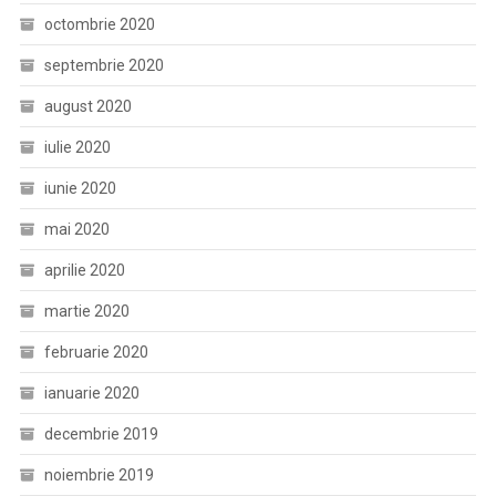
octombrie 2020
septembrie 2020
august 2020
iulie 2020
iunie 2020
mai 2020
aprilie 2020
martie 2020
februarie 2020
ianuarie 2020
decembrie 2019
noiembrie 2019