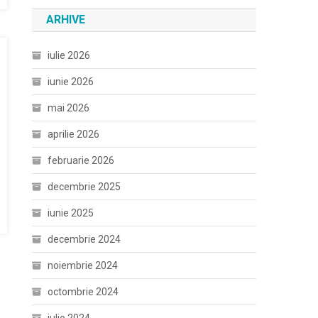
ARHIVE
iulie 2026
iunie 2026
mai 2026
aprilie 2026
februarie 2026
decembrie 2025
iunie 2025
decembrie 2024
noiembrie 2024
octombrie 2024