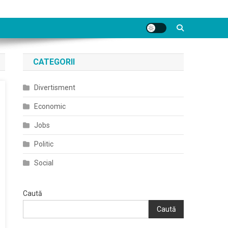
CATEGORII
Divertisment
Economic
Jobs
Politic
Social
Caută
Caută