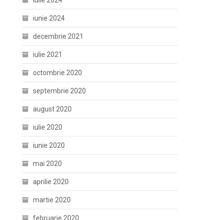
iulie 2024
iunie 2024
decembrie 2021
iulie 2021
octombrie 2020
septembrie 2020
august 2020
iulie 2020
iunie 2020
mai 2020
aprilie 2020
martie 2020
februarie 2020