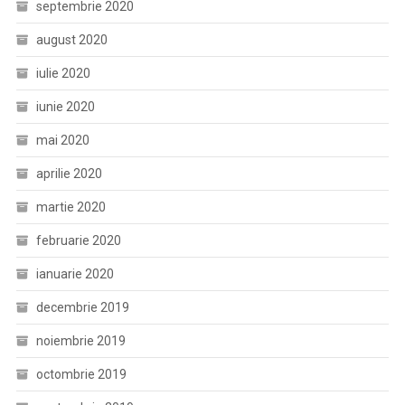
septembrie 2020
august 2020
iulie 2020
iunie 2020
mai 2020
aprilie 2020
martie 2020
februarie 2020
ianuarie 2020
decembrie 2019
noiembrie 2019
octombrie 2019