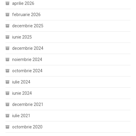
aprilie 2026
februarie 2026
decembrie 2025
iunie 2025
decembrie 2024
noiembrie 2024
octombrie 2024
iulie 2024
iunie 2024
decembrie 2021
iulie 2021
octombrie 2020