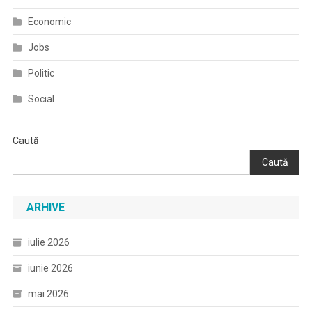
Economic
Jobs
Politic
Social
Caută
Caută
ARHIVE
iulie 2026
iunie 2026
mai 2026