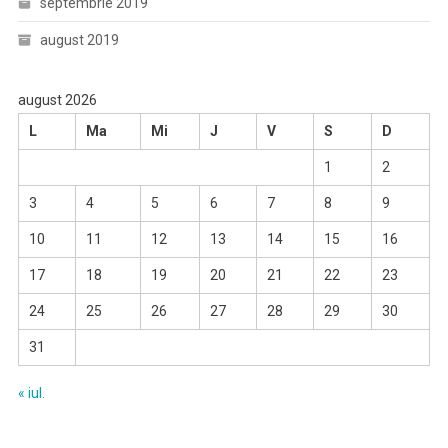
septembrie 2019
august 2019
august 2026
L
Ma
Mi
J
V
S
D
1
2
3
4
5
6
7
8
9
10
11
12
13
14
15
16
17
18
19
20
21
22
23
24
25
26
27
28
29
30
31
« iul.