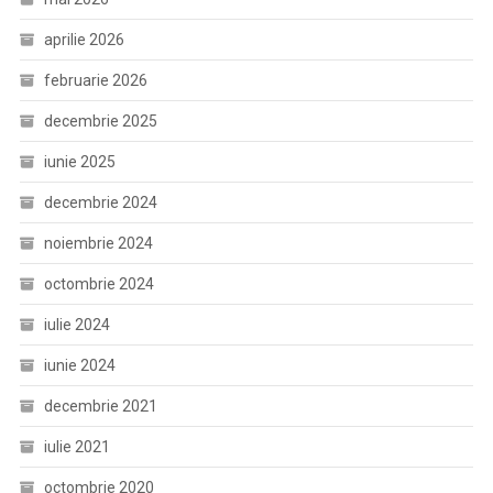
aprilie 2026
februarie 2026
decembrie 2025
iunie 2025
decembrie 2024
noiembrie 2024
octombrie 2024
iulie 2024
iunie 2024
decembrie 2021
iulie 2021
octombrie 2020