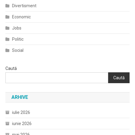
Divertisment
Economic
Jobs
Politic
Social
Caută
Caută
ARHIVE
iulie 2026
iunie 2026
mai 2026