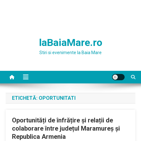
laBaiaMare.ro
Stiri si evenimente la Baia Mare
ETICHETĂ:
OPORTUNITATI
Oportunități de înfrățire și relații de
colaborare între județul Maramureș și
Republica Armenia