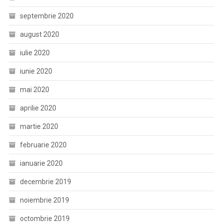
septembrie 2020
august 2020
iulie 2020
iunie 2020
mai 2020
aprilie 2020
martie 2020
februarie 2020
ianuarie 2020
decembrie 2019
noiembrie 2019
octombrie 2019