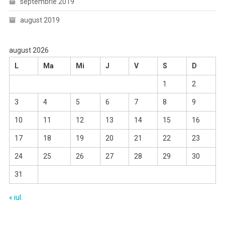
septembrie 2019
august 2019
august 2026
L
Ma
Mi
J
V
S
D
1
2
3
4
5
6
7
8
9
10
11
12
13
14
15
16
17
18
19
20
21
22
23
24
25
26
27
28
29
30
31
« iul.