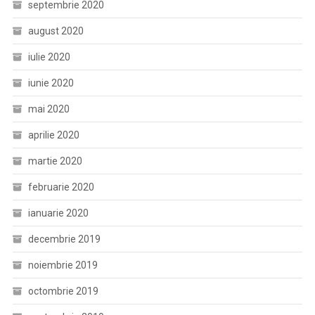
septembrie 2020
august 2020
iulie 2020
iunie 2020
mai 2020
aprilie 2020
martie 2020
februarie 2020
ianuarie 2020
decembrie 2019
noiembrie 2019
octombrie 2019