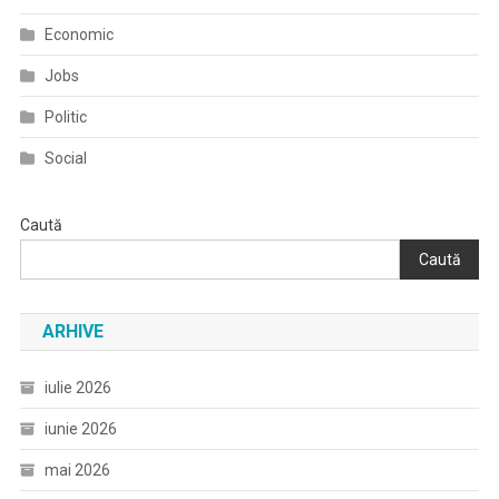
Economic
Jobs
Politic
Social
Caută
Caută
ARHIVE
iulie 2026
iunie 2026
mai 2026