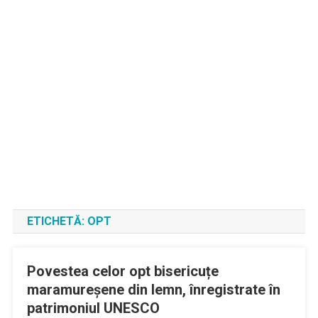
ETICHETĂ:
OPT
Povestea celor opt bisericuțe
maramureșene din lemn, înregistrate în
patrimoniul UNESCO