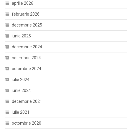
aprilie 2026
februarie 2026
decembrie 2025
iunie 2025
decembrie 2024
noiembrie 2024
octombrie 2024
iulie 2024
iunie 2024
decembrie 2021
iulie 2021
octombrie 2020