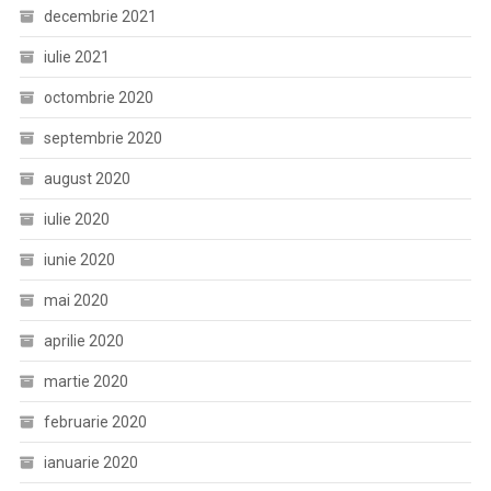
decembrie 2021
iulie 2021
octombrie 2020
septembrie 2020
august 2020
iulie 2020
iunie 2020
mai 2020
aprilie 2020
martie 2020
februarie 2020
ianuarie 2020