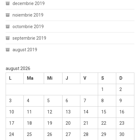
decembrie 2019
noiembrie 2019
octombrie 2019
septembrie 2019
august 2019
august 2026
L
Ma
Mi
J
V
S
D
1
2
3
4
5
6
7
8
9
10
11
12
13
14
15
16
17
18
19
20
21
22
23
24
25
26
27
28
29
30