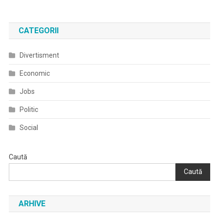
CATEGORII
Divertisment
Economic
Jobs
Politic
Social
Caută
Caută
ARHIVE