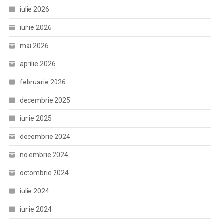
iulie 2026
iunie 2026
mai 2026
aprilie 2026
februarie 2026
decembrie 2025
iunie 2025
decembrie 2024
noiembrie 2024
octombrie 2024
iulie 2024
iunie 2024