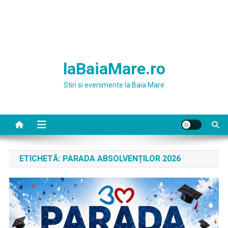
laBaiaMare.ro
Stiri si evenimente la Baia Mare
ETICHETĂ:
PARADA ABSOLVENȚILOR 2026