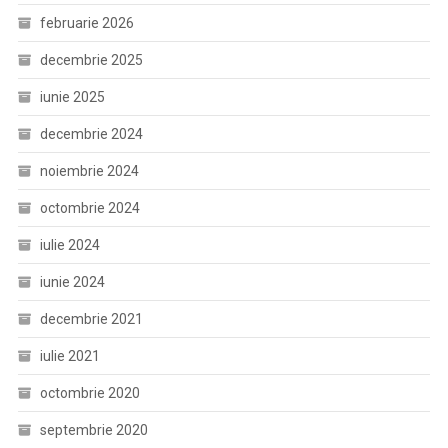
februarie 2026
decembrie 2025
iunie 2025
decembrie 2024
noiembrie 2024
octombrie 2024
iulie 2024
iunie 2024
decembrie 2021
iulie 2021
octombrie 2020
septembrie 2020