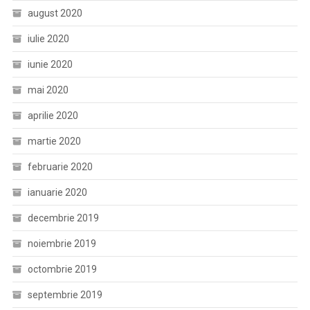
august 2020
iulie 2020
iunie 2020
mai 2020
aprilie 2020
martie 2020
februarie 2020
ianuarie 2020
decembrie 2019
noiembrie 2019
octombrie 2019
septembrie 2019