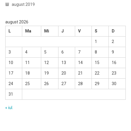
august 2019
august 2026
L
Ma
Mi
J
V
S
D
1
2
3
4
5
6
7
8
9
10
11
12
13
14
15
16
17
18
19
20
21
22
23
24
25
26
27
28
29
30
31
« iul.