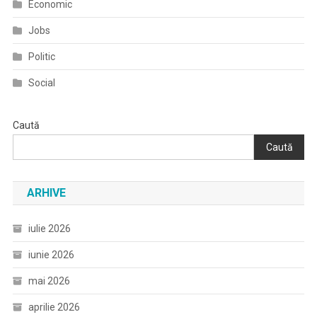
Economic
Jobs
Politic
Social
Caută
Caută
ARHIVE
iulie 2026
iunie 2026
mai 2026
aprilie 2026