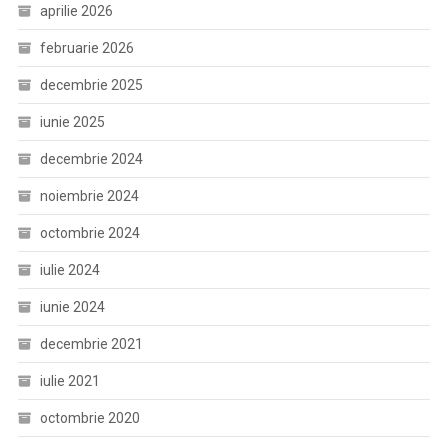
aprilie 2026
februarie 2026
decembrie 2025
iunie 2025
decembrie 2024
noiembrie 2024
octombrie 2024
iulie 2024
iunie 2024
decembrie 2021
iulie 2021
octombrie 2020