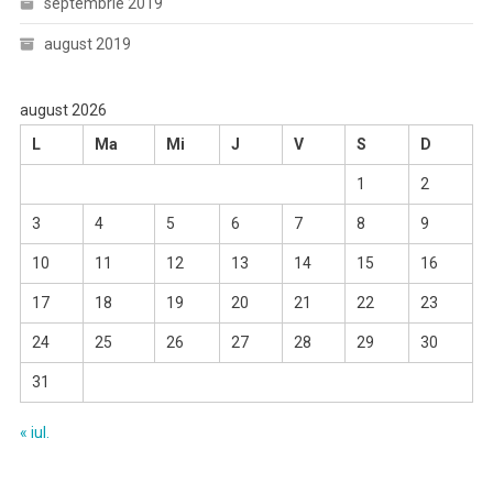
septembrie 2019
august 2019
august 2026
L
Ma
Mi
J
V
S
D
1
2
3
4
5
6
7
8
9
10
11
12
13
14
15
16
17
18
19
20
21
22
23
24
25
26
27
28
29
30
31
« iul.