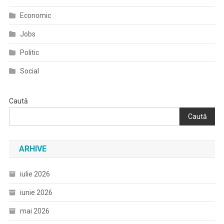
Economic
Jobs
Politic
Social
Caută
Caută
ARHIVE
iulie 2026
iunie 2026
mai 2026