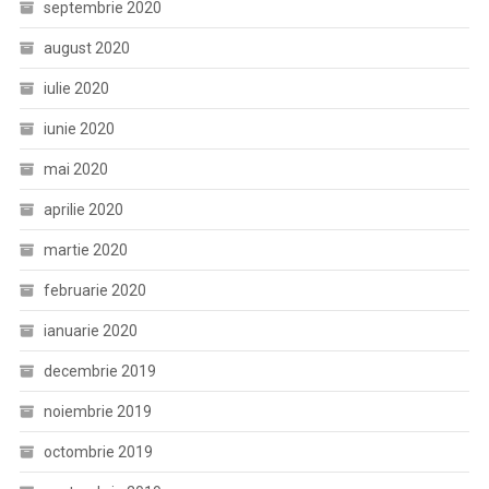
septembrie 2020
august 2020
iulie 2020
iunie 2020
mai 2020
aprilie 2020
martie 2020
februarie 2020
ianuarie 2020
decembrie 2019
noiembrie 2019
octombrie 2019