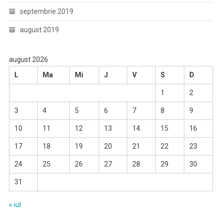
septembrie 2019
august 2019
august 2026
L
Ma
Mi
J
V
S
D
1
2
3
4
5
6
7
8
9
10
11
12
13
14
15
16
17
18
19
20
21
22
23
24
25
26
27
28
29
30
31
« iul.