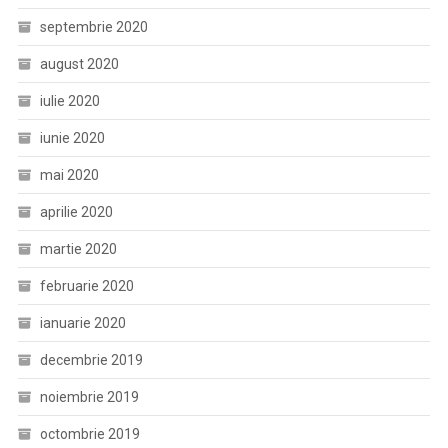
septembrie 2020
august 2020
iulie 2020
iunie 2020
mai 2020
aprilie 2020
martie 2020
februarie 2020
ianuarie 2020
decembrie 2019
noiembrie 2019
octombrie 2019