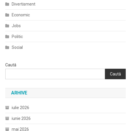
Divertisment
Economic
Jobs
Politic
Social
Caută
Caută
ARHIVE
iulie 2026
iunie 2026
mai 2026