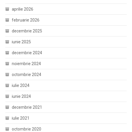
aprilie 2026
februarie 2026
decembrie 2025
iunie 2025
decembrie 2024
noiembrie 2024
octombrie 2024
iulie 2024
iunie 2024
decembrie 2021
iulie 2021
octombrie 2020