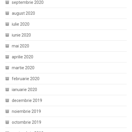
septembrie 2020
august 2020
iulie 2020
iunie 2020
mai 2020
aprilie 2020
martie 2020
februarie 2020
ianuarie 2020
decembrie 2019
noiembrie 2019
octombrie 2019