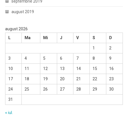
septembrie 2019
august 2019
august 2026
L
Ma
Mi
J
V
S
D
1
2
3
4
5
6
7
8
9
10
11
12
13
14
15
16
17
18
19
20
21
22
23
24
25
26
27
28
29
30
31
« iul.