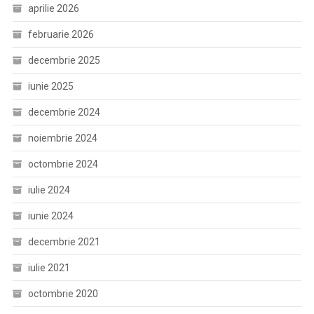
aprilie 2026
februarie 2026
decembrie 2025
iunie 2025
decembrie 2024
noiembrie 2024
octombrie 2024
iulie 2024
iunie 2024
decembrie 2021
iulie 2021
octombrie 2020