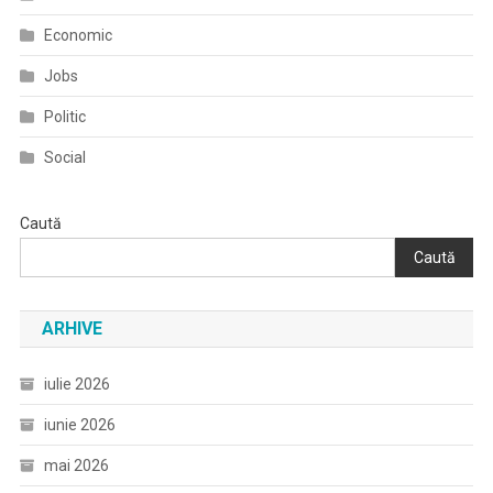
Medicale
Economic
Jobs
Politic
Social
Caută
Caută
ARHIVE
iulie 2026
iunie 2026
mai 2026