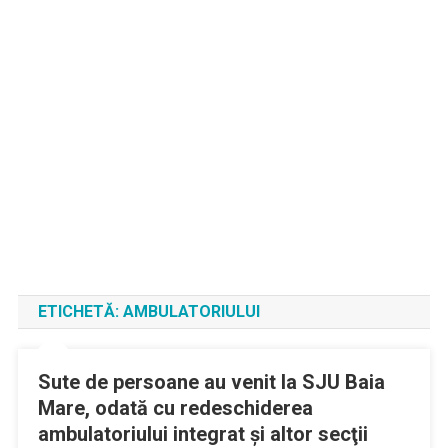
ETICHETĂ:
AMBULATORIULUI
Sute de persoane au venit la SJU Baia
Mare, odată cu redeschiderea
ambulatoriului integrat şi altor secţii