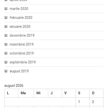
martie 2020
februarie 2020
ianuarie 2020
decembrie 2019
noiembrie 2019
octombrie 2019
septembrie 2019
august 2019
august 2026
L
Ma
Mi
J
V
S
D
1
2