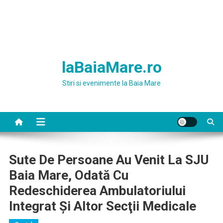
laBaiaMare.ro
Stiri si evenimente la Baia Mare
Sute De Persoane Au Venit La SJU
Baia Mare, Odată Cu
Redeschiderea Ambulatoriului
Integrat Şi Altor Secţii Medicale