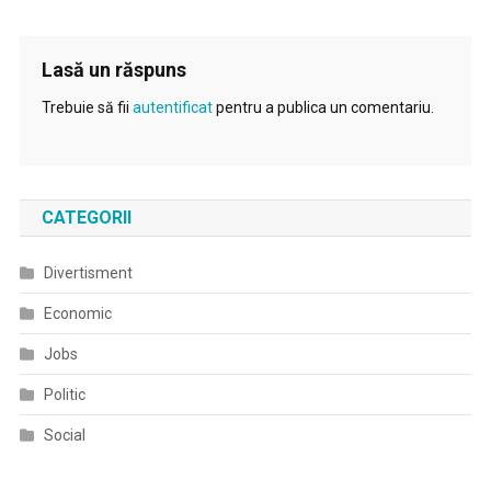
Lasă un răspuns
Trebuie să fii
autentificat
pentru a publica un comentariu.
CATEGORII
Divertisment
Economic
Jobs
Politic
Social