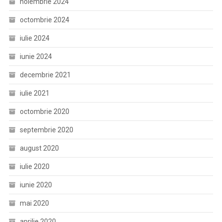
noiembrie 2024
octombrie 2024
iulie 2024
iunie 2024
decembrie 2021
iulie 2021
octombrie 2020
septembrie 2020
august 2020
iulie 2020
iunie 2020
mai 2020
aprilie 2020