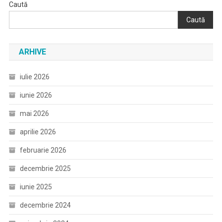
Caută
Caută
ARHIVE
iulie 2026
iunie 2026
mai 2026
aprilie 2026
februarie 2026
decembrie 2025
iunie 2025
decembrie 2024