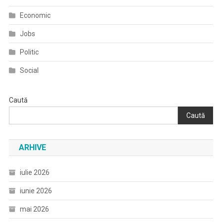
Economic
Jobs
Politic
Social
Caută
Caută
ARHIVE
iulie 2026
iunie 2026
mai 2026