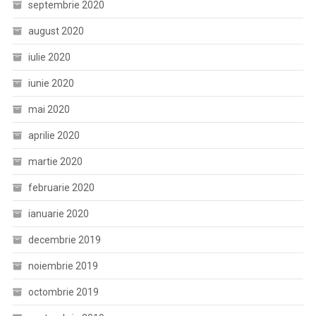
septembrie 2020
august 2020
iulie 2020
iunie 2020
mai 2020
aprilie 2020
martie 2020
februarie 2020
ianuarie 2020
decembrie 2019
noiembrie 2019
octombrie 2019