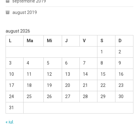
septembrie 2019
august 2019
august 2026
L
Ma
Mi
J
V
S
D
1
2
3
4
5
6
7
8
9
10
11
12
13
14
15
16
17
18
19
20
21
22
23
24
25
26
27
28
29
30
31
« iul.