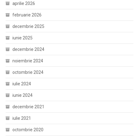
aprilie 2026
februarie 2026
decembrie 2025
iunie 2025
decembrie 2024
noiembrie 2024
octombrie 2024
iulie 2024
iunie 2024
decembrie 2021
iulie 2021
octombrie 2020