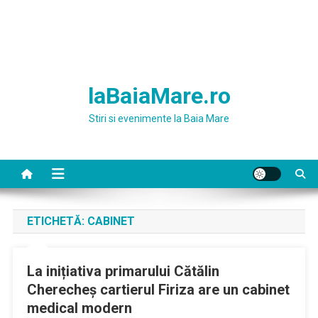
laBaiaMare.ro
Stiri si evenimente la Baia Mare
ETICHETĂ:
CABINET
La inițiativa primarului Cătălin
Cherecheș cartierul Firiza are un cabinet
medical modern