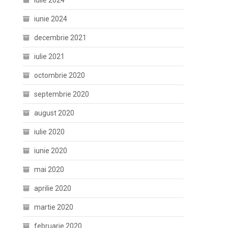
iulie 2024
iunie 2024
decembrie 2021
iulie 2021
octombrie 2020
septembrie 2020
august 2020
iulie 2020
iunie 2020
mai 2020
aprilie 2020
martie 2020
februarie 2020