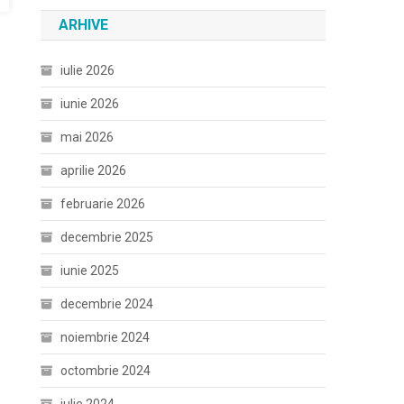
ARHIVE
iulie 2026
iunie 2026
mai 2026
aprilie 2026
februarie 2026
decembrie 2025
iunie 2025
decembrie 2024
noiembrie 2024
octombrie 2024