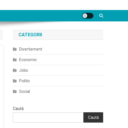
CATEGORII
Divertisment
Economic
Jobs
Politic
Social
Caută
Caută