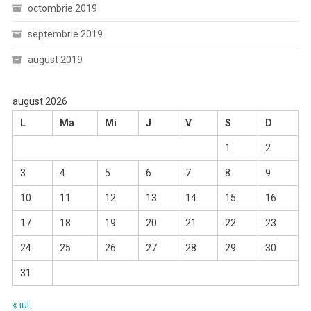
octombrie 2019
septembrie 2019
august 2019
august 2026
L
Ma
Mi
J
V
S
D
1
2
3
4
5
6
7
8
9
10
11
12
13
14
15
16
17
18
19
20
21
22
23
24
25
26
27
28
29
30
31
« iul.