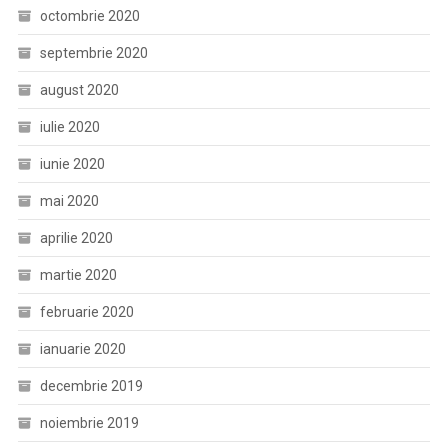
octombrie 2020
septembrie 2020
august 2020
iulie 2020
iunie 2020
mai 2020
aprilie 2020
martie 2020
februarie 2020
ianuarie 2020
decembrie 2019
noiembrie 2019