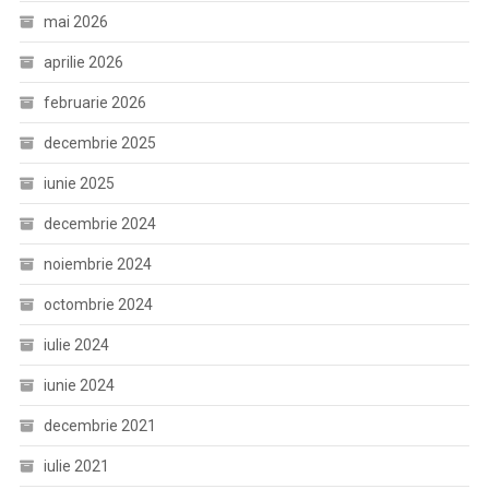
mai 2026
aprilie 2026
februarie 2026
decembrie 2025
iunie 2025
decembrie 2024
noiembrie 2024
octombrie 2024
iulie 2024
iunie 2024
decembrie 2021
iulie 2021