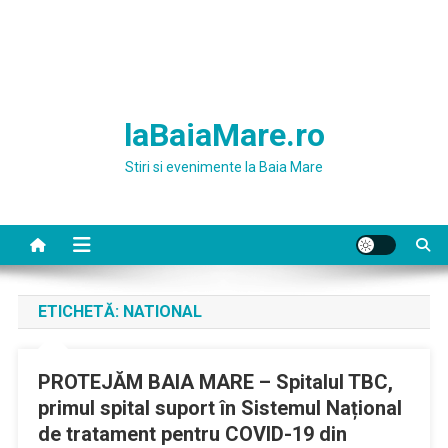
laBaiaMare.ro
Stiri si evenimente la Baia Mare
ETICHETĂ:
NATIONAL
PROTEJĂM BAIA MARE – Spitalul TBC,
primul spital suport în Sistemul Național
de tratament pentru COVID-19 din