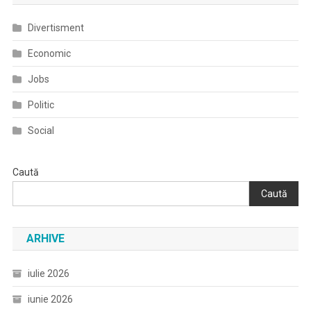
Divertisment
Economic
Jobs
Politic
Social
Caută
Caută
ARHIVE
iulie 2026
iunie 2026