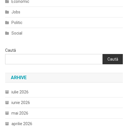
Economic
Jobs
Politic
Social
Caută
Caută
ARHIVE
iulie 2026
iunie 2026
mai 2026
aprilie 2026