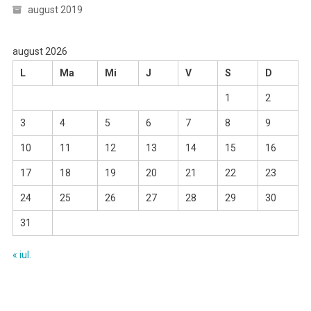
august 2019
august 2026
L
Ma
Mi
J
V
S
D
1
2
3
4
5
6
7
8
9
10
11
12
13
14
15
16
17
18
19
20
21
22
23
24
25
26
27
28
29
30
31
« iul.