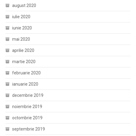
august 2020
iulie 2020
iunie 2020
mai 2020
aprilie 2020
martie 2020
februarie 2020
ianuarie 2020
decembrie 2019
noiembrie 2019
octombrie 2019
septembrie 2019