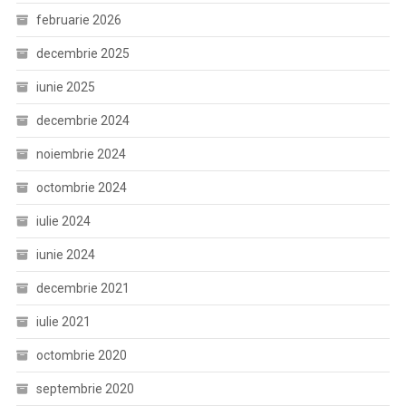
februarie 2026
decembrie 2025
iunie 2025
decembrie 2024
noiembrie 2024
octombrie 2024
iulie 2024
iunie 2024
decembrie 2021
iulie 2021
octombrie 2020
septembrie 2020