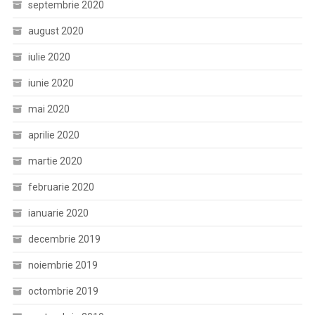
septembrie 2020
august 2020
iulie 2020
iunie 2020
mai 2020
aprilie 2020
martie 2020
februarie 2020
ianuarie 2020
decembrie 2019
noiembrie 2019
octombrie 2019