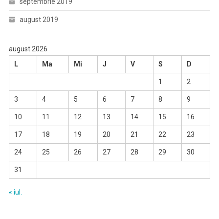
septembrie 2019
august 2019
august 2026
L
Ma
Mi
J
V
S
D
1
2
3
4
5
6
7
8
9
10
11
12
13
14
15
16
17
18
19
20
21
22
23
24
25
26
27
28
29
30
31
« iul.