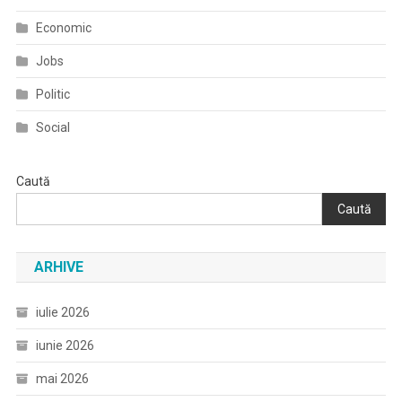
Economic
Jobs
Politic
Social
Caută
Caută
ARHIVE
iulie 2026
iunie 2026
mai 2026