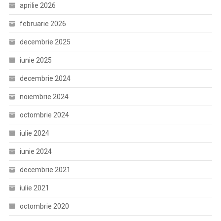
aprilie 2026
februarie 2026
decembrie 2025
iunie 2025
decembrie 2024
noiembrie 2024
octombrie 2024
iulie 2024
iunie 2024
decembrie 2021
iulie 2021
octombrie 2020