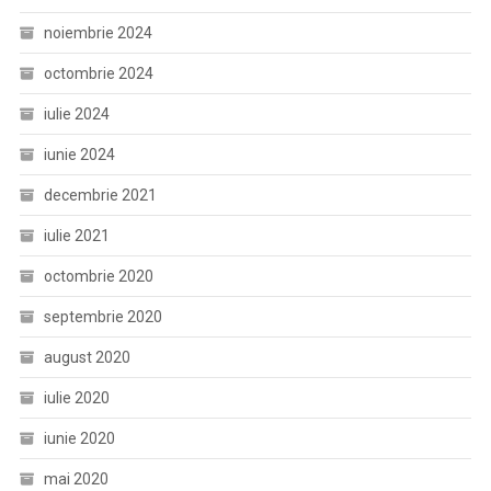
noiembrie 2024
octombrie 2024
iulie 2024
iunie 2024
decembrie 2021
iulie 2021
octombrie 2020
septembrie 2020
august 2020
iulie 2020
iunie 2020
mai 2020