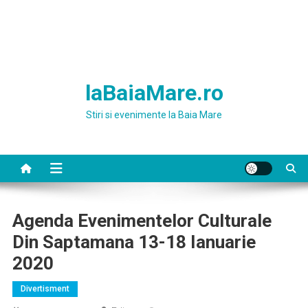
laBaiaMare.ro
Stiri si evenimente la Baia Mare
Agenda Evenimentelor Culturale
Din Saptamana 13-18 Ianuarie
2020
Divertisment