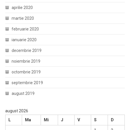
aprilie 2020
martie 2020
februarie 2020
ianuarie 2020
decembrie 2019
noiembrie 2019
octombrie 2019
septembrie 2019
august 2019
august 2026
L
Ma
Mi
J
V
S
D