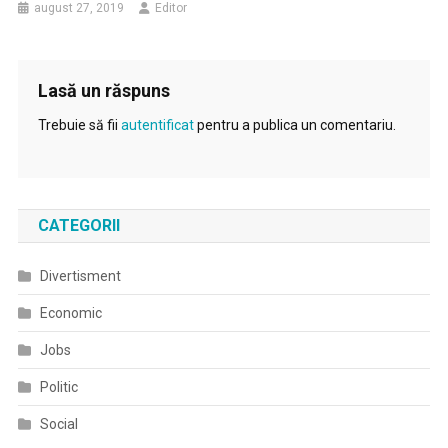
august 27, 2019
Editor
Lasă un răspuns
Trebuie să fii
autentificat
pentru a publica un comentariu.
CATEGORII
Divertisment
Economic
Jobs
Politic
Social