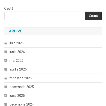
Caută
Caută
ARHIVE
iulie 2026
iunie 2026
mai 2026
aprilie 2026
februarie 2026
decembrie 2025
iunie 2025
decembrie 2024