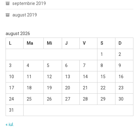
septembrie 2019
august 2019
august 2026
L
Ma
Mi
J
V
S
D
1
2
3
4
5
6
7
8
9
10
11
12
13
14
15
16
17
18
19
20
21
22
23
24
25
26
27
28
29
30
31
« iul.