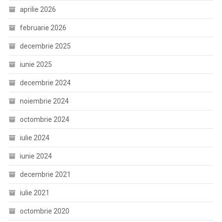
aprilie 2026
februarie 2026
decembrie 2025
iunie 2025
decembrie 2024
noiembrie 2024
octombrie 2024
iulie 2024
iunie 2024
decembrie 2021
iulie 2021
octombrie 2020