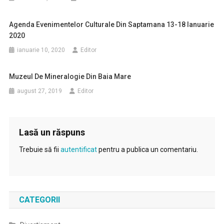
Agenda Evenimentelor Culturale Din Saptamana 13-18 Ianuarie
2020
ianuarie 10, 2020
Editor
Muzeul De Mineralogie Din Baia Mare
august 27, 2019
Editor
Lasă un răspuns
Trebuie să fii
autentificat
pentru a publica un comentariu.
CATEGORII