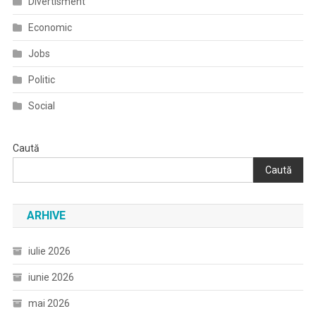
Divertisment
Economic
Jobs
Politic
Social
Caută
Caută
ARHIVE
iulie 2026
iunie 2026
mai 2026