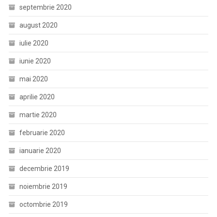
septembrie 2020
august 2020
iulie 2020
iunie 2020
mai 2020
aprilie 2020
martie 2020
februarie 2020
ianuarie 2020
decembrie 2019
noiembrie 2019
octombrie 2019