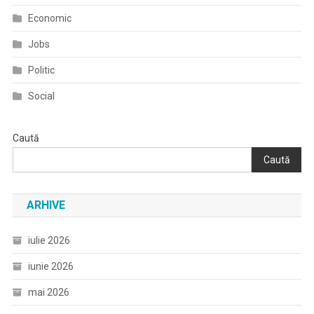
Economic
Jobs
Politic
Social
Caută
Caută
ARHIVE
iulie 2026
iunie 2026
mai 2026