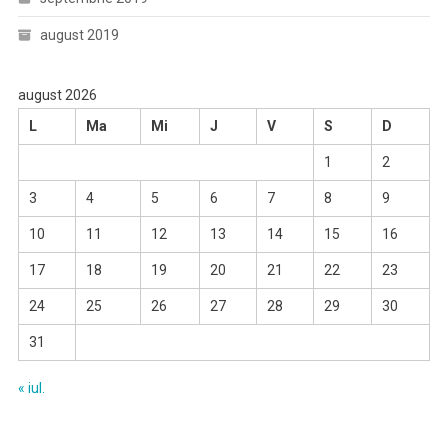
august 2019
august 2026
L
Ma
Mi
J
V
S
D
1
2
3
4
5
6
7
8
9
10
11
12
13
14
15
16
17
18
19
20
21
22
23
24
25
26
27
28
29
30
31
« iul.