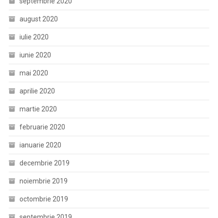
septembrie 2020
august 2020
iulie 2020
iunie 2020
mai 2020
aprilie 2020
martie 2020
februarie 2020
ianuarie 2020
decembrie 2019
noiembrie 2019
octombrie 2019
septembrie 2019