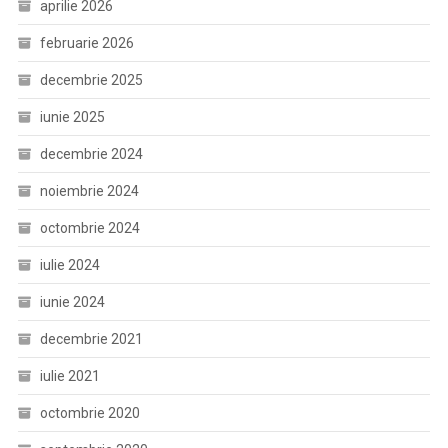
aprilie 2026
februarie 2026
decembrie 2025
iunie 2025
decembrie 2024
noiembrie 2024
octombrie 2024
iulie 2024
iunie 2024
decembrie 2021
iulie 2021
octombrie 2020